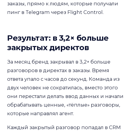
заказы, прямо к людям, которые получали
пинг в Telegram через Flight Control.
Результат: в 3,2× больше
закрытых директов
За месяц бренд закрывал в 3,2× больше
разговоров в директах в заказы. Время
ответа упало с часов до секунд. Команда из
двух человек не сократилась, вместо этого
они перестали делать ввод данных и начали
обрабатывать ценные, «тёплые» разговоры,
которые направлял агент.
Каждый закрытый разговор попадал в CRM