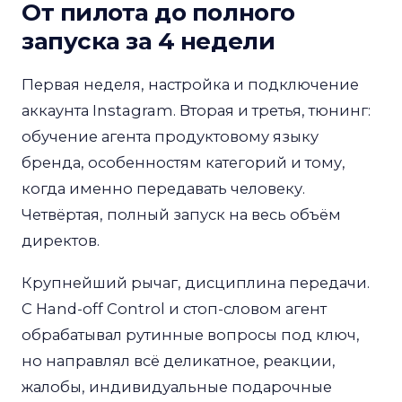
От пилота до полного
запуска за 4 недели
Первая неделя, настройка и подключение
аккаунта Instagram. Вторая и третья, тюнинг:
обучение агента продуктовому языку
бренда, особенностям категорий и тому,
когда именно передавать человеку.
Четвёртая, полный запуск на весь объём
директов.
Крупнейший рычаг, дисциплина передачи.
С Hand-off Control и стоп-словом агент
обрабатывал рутинные вопросы под ключ,
но направлял всё деликатное, реакции,
жалобы, индивидуальные подарочные