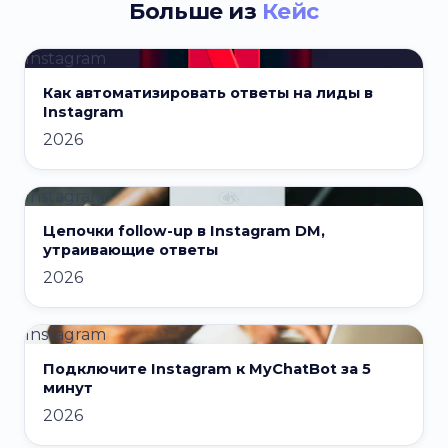
Больше из
Кейс
Instagram
Как автоматизировать ответы на лиды в
Instagram
2026
Instagram
Цепочки follow-up в Instagram DM,
утраивающие ответы
2026
Instagram
Подключите Instagram к MyChatBot за 5
минут
2026