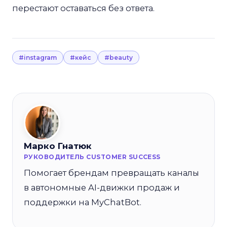
перестают оставаться без ответа.
#instagram
#кейс
#beauty
Марко Гнатюк
РУКОВОДИТЕЛЬ CUSTOMER SUCCESS
Помогает брендам превращать каналы
в автономные AI-движки продаж и
поддержки на MyChatBot.