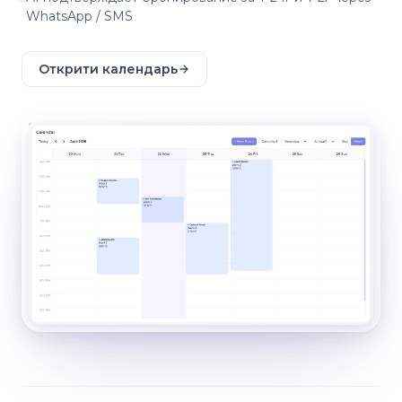
WhatsApp / SMS
Открити календарь