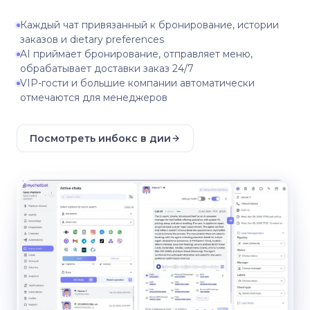
Каждый чат привязанный к бронирование, истории
заказов и dietary preferences
AI приймает бронирование, отправляет меню,
обрабатывает доставки заказ 24/7
VIP-гости и большие компании автоматически
отмечаются для менеджеров
Посмотреть инбокс в дии