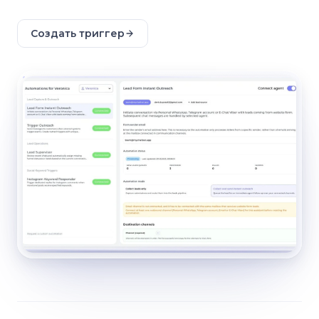
Создать триггер