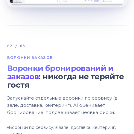
02 / 08
ВОРОНКИ ЗАКАЗОВ
Воронки бронирований и
заказов
: никогда не теряйте
гостя
Запускайте отдельные воронки по сервису (в
зале, доставка, кейтеринг). AI оценивает
бронирование, подсвечивает неявка риски.
Воронки по сервису: в зале, доставка, кейтеринг,
подии