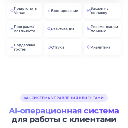
Подключить
Заказы на
Бронирование
Venue
доставку
Программа
Рекомендации
Реактивация
лояльности
по меню
Поддержка
Отгуки
Аналитика
гостей
AI-СИСТЕМА УПРАВЛЕНИЯ КЛИЕНТАМИ
AI-операционная система
для работы с клиентами