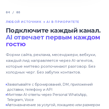
04 / 08
ЛЮБОЙ ИСТОЧНИК → AI В ПРИОРИТЕТЕ
Подключите каждый канал.
AI отвечает первым каждом
гостю
Форми сайта, реклама, месенджери, вебхуки,
каждый лид направляется через AI-агентов,
которые миттево розпочинают разговор. Без
холодных черг. Без забутих контактов.
Захватывайте с бронирований, DM, приложений
доставки, телефону и API
Миттеви AI-ответы через Personal WhatsApp,
Telegram, Voice
Автоназначение за услугой, локациею или размером