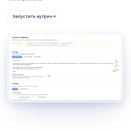
Запустить аутрич