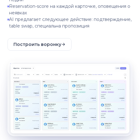
Reservation-score на каждой карточке, оповещения о
неявках
AI предлагает следующее действие: подтверждение,
table swap, специальна пропозиция
Построить воронку