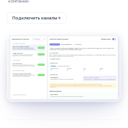
компании
Подключить каналы