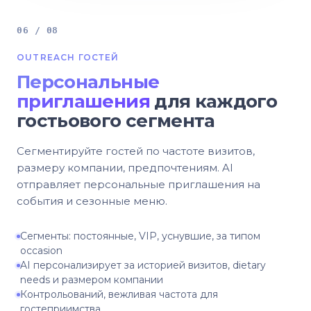
06 / 08
OUTREACH ГОСТЕЙ
Персональные
приглашения
для каждого
гостьового сегмента
Сегментируйте гостей по частоте визитов,
размеру компании, предпочтениям. AI
отправляет персональные приглашения на
события и сезонные меню.
Сегменты: постоянные, VIP, уснувшие, за типом
occasion
AI персонализирует за историей визитов, dietary
needs и размером компании
Контрольований, вежливая частота для
гостеприимства