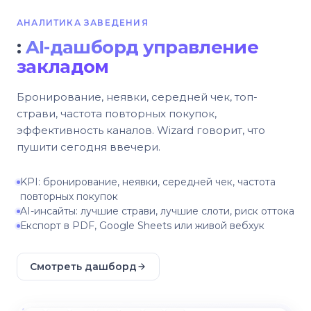
АНАЛИТИКА ЗАВЕДЕНИЯ
:
AI-дашборд управление
закладом
Бронирование, неявки, середней чек, топ-
страви, частота повторных покупок,
эффективность каналов. Wizard говорит, что
пушити сегодня ввечери.
KPI: бронирование, неявки, середней чек, частота
повторных покупок
AI-инсайты: лучшие страви, лучшие слоти, риск оттока
Експорт в PDF, Google Sheets или живой вебхук
Смотреть дашборд