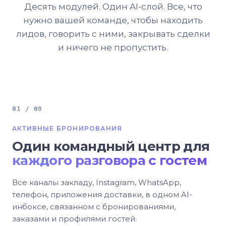
Десять модулей. Один AI-слой. Все, что
нужно вашей команде, чтобы находить
лидов, говорить с ними, закрывать сделки
и ничего не пропустить.
01 / 08
АКТИВНЫЕ БРОНИРОВАНИЯ
Один командный центр для
каждого разговора с гостем
Все каналы закладу, Instagram, WhatsApp,
телефон, приложения доставки, в одном AI-
инбоксе, связанном с бронированиями,
заказами и профилями гостей.