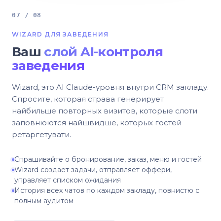
07 / 08
WIZARD ДЛЯ ЗАВЕДЕНИЯ
Ваш
слой AI-контроля
заведения
Wizard, это AI Claude-уровня внутри CRM закладу.
Спросите, которая страва генерирует
найбильше повторных визитов, которые слоти
заповнюются найшвидше, которых гостей
ретаргетувати.
Спрашивайте о бронирование, заказ, меню и гостей
Wizard создаёт задачи, отправляет оффери,
управляет списком ожидания
История всех чатов по каждом закладу, повнистю с
полным аудитом