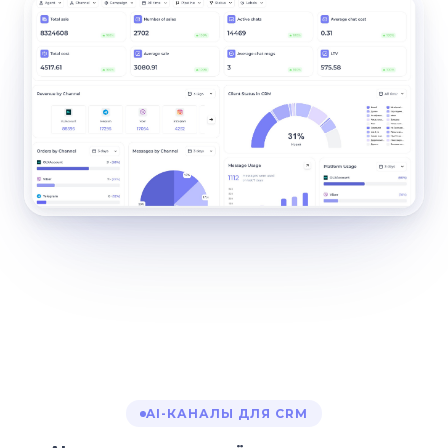
AI-КАНАЛЫ ДЛЯ CRM