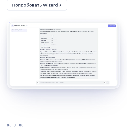
Попробовать Wizard
08 / 08