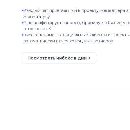
Каждый чат привязанный к проекту, менеджера а
этап-статусу
AI квалифицирует запросы, бронирует discovery-з
отправляет КП
высокоценные потенциальные клиенты и проекты
автоматически отмечаются для партнеров
Посмотреть инбокс в дии