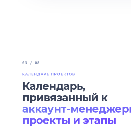
03 / 08
КАЛЕНДАРЬ ПРОЕКТОВ
Календарь,
привязанный к
аккаунт-менеджер
проекты и этапы