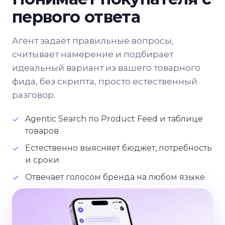
первого ответа
Агент задаёт правильные вопросы,
считывает намерение и подбирает
идеальный вариант из вашего товарного
фида, без скрипта, просто естественный
разговор.
Agentic Search по Product Feed и таблице
✓
товаров
Естественно выясняет бюджет, потребность
✓
и сроки
Отвечает голосом бренда на любом языке
✓