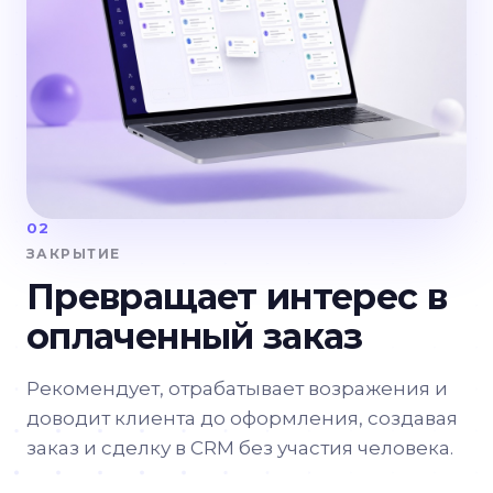
02
ЗАКРЫТИЕ
Превращает интерес в
оплаченный заказ
Рекомендует, отрабатывает возражения и
доводит клиента до оформления, создавая
заказ и сделку в CRM без участия человека.