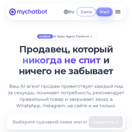
RU
Demo
Start
AI Sales Agent Platform
НОВОЕ
Продавец, который
никогда не спит
и
ничего не забывает
Ваш AI-агент продаж приветствует каждый лид
за секунды, понимает потребность, рекомендует
правильный товар и закрывает заказ, в
WhatsApp, Instagram, на сайте и не только.
Запустить