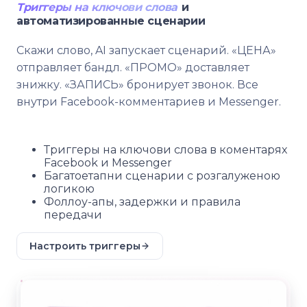
Триггеры на ключови слова
и
автоматизированные сценарии
Скажи слово, AI запускает сценарий. «ЦЕНА»
отправляет бандл. «ПРОМО» доставляет
знижку. «ЗАПИСЬ» бронирует звонок. Все
внутри Facebook-комментариев и Messenger.
Триггеры на ключови слова в коментарях
Facebook и Messenger
Багатоетапни сценарии с розгалуженою
логикою
Фоллоу-апы, задержки и правила
передачи
Настроить триггеры