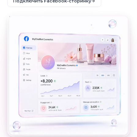
Подключить Facebook-сторинку