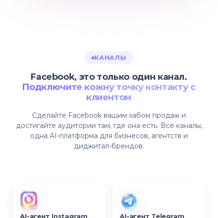
КАНАЛЫ
Facebook, это только один канал.
Подключите кожну точку контакту с
клиентом
Сделайте Facebook вашим хабом продаж и
достигайте аудитории там, где она есть. Все каналы,
одна AI-платформа для бизнесов, агентств и
диджитал-брендов.
AI-агент Instagram
AI-агент Telegram