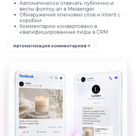
Автоматически отвечать публично и
весты фоллоу-ап в Messenger
Обнаружение ключових слов и intent с
коробки
Комментарии конвертовано в
квалифицированные лиды в CRM
Автоматизация комментариев