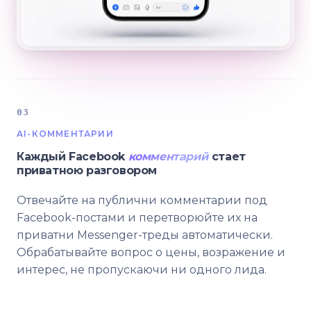
03
AI-КОММЕНТАРИИ
Каждый Facebook
комментарий
стает
приватною разговором
Отвечайте на публични комментарии под
Facebook-постами и перетворюйте их на
приватни Messenger-треды автоматически.
Обрабатывайте вопрос о цены, возражение и
интерес, не пропускаючи ни одного лида.