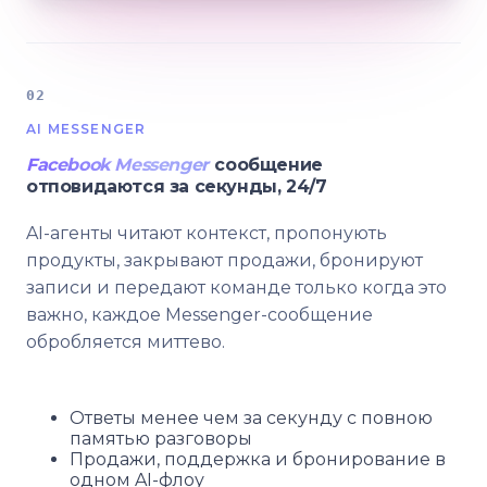
02
AI MESSENGER
Facebook Messenger
сообщение
отповидаются за секунды, 24/7
AI-агенты читают контекст, пропонують
продукты, закрывают продажи, бронируют
записи и передают команде только когда это
важно, каждое Messenger-сообщение
обробляется миттево.
Ответы менее чем за секунду с повною
памятью разговоры
Продажи, поддержка и бронирование в
одном AI-флоу