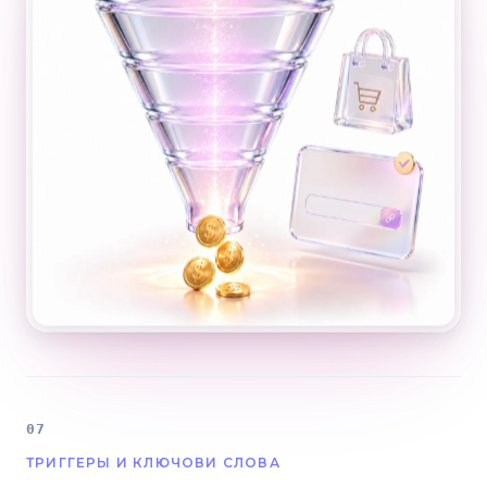
07
ТРИГГЕРЫ И КЛЮЧОВИ СЛОВА