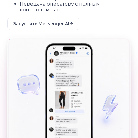
Передача оператору с полным
контекстом чата
Запустить Messenger AI