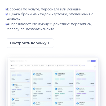
Воронки по услуге, персонала или локации
Оценка брони на каждой карточке, оповещения о
неявках
AI предлагает следующее действие: перезапись,
фоллоу-ап, возврат клиента
Построить воронку