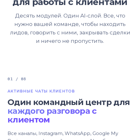
для работы с клиентами
Десять модулей. Один AI-слой. Все, что
нужно вашей команде, чтобы находить
лидов, говорить с ними, закрывать сделки
и ничего не пропустить.
01 / 08
АКТИВНЫЕ ЧАТЫ КЛИЕНТОВ
Один командный центр для
каждого разговора с
клиентом
Все каналы, Instagram, WhatsApp, Google My