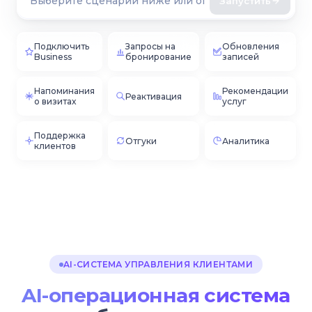
Запустить
Подключить
Запросы на
Обновления
Business
бронирование
записей
Напоминания
Рекомендации
Реактивация
о визитах
услуг
Поддержка
Отгуки
Аналитика
клиентов
AI-СИСТЕМА УПРАВЛЕНИЯ КЛИЕНТАМИ
AI-операционная система