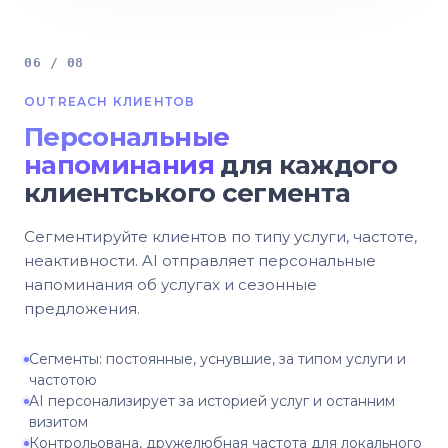
06 / 08
OUTREACH КЛИЕНТОВ
Персональные
напоминания
для каждого
клиентського сегмента
Сегментируйте клиентов по типу услуги, частоте,
неактивности. AI отправляет персональные
напоминания об услугах и сезонные
предложения.
Сегменты: постоянные, уснувшие, за типом услуги и
частотою
AI персонализирует за историей услуг и останним
визитом
Контрольована, дружелюбная частота для локального