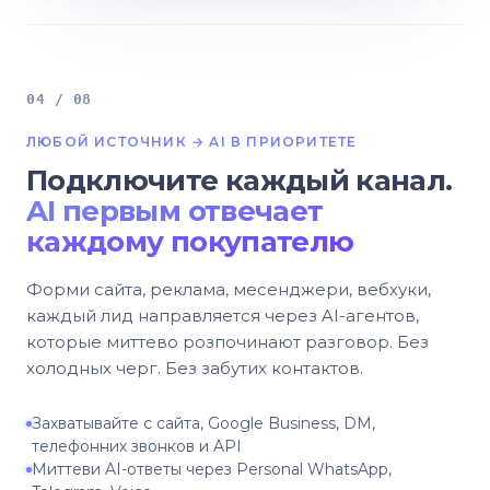
04 / 08
ЛЮБОЙ ИСТОЧНИК → AI В ПРИОРИТЕТЕ
Подключите каждый канал.
AI первым отвечает
каждому покупателю
Форми сайта, реклама, месенджери, вебхуки,
каждый лид направляется через AI-агентов,
которые миттево розпочинают разговор. Без
холодных черг. Без забутих контактов.
Захватывайте с сайта, Google Business, DM,
телефонних звонков и API
Миттеви AI-ответы через Personal WhatsApp,