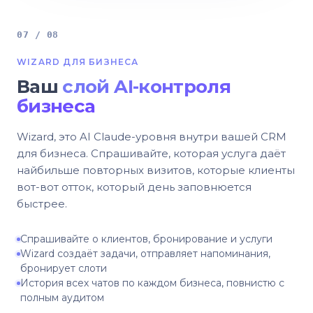
07 / 08
WIZARD ДЛЯ БИЗНЕСА
Ваш
слой AI-контроля
бизнеса
Wizard, это AI Claude-уровня внутри вашей CRM
для бизнеса. Спрашивайте, которая услуга даёт
найбильше повторных визитов, которые клиенты
вот-вот отток, который день заповнюется
быстрее.
Спрашивайте о клиентов, бронирование и услуги
Wizard создаёт задачи, отправляет напоминания,
бронирует слоти
История всех чатов по каждом бизнеса, повнистю с
полным аудитом