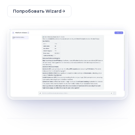
Попробовать Wizard