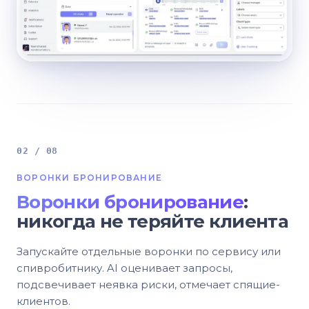
02 / 08
ВОРОНКИ БРОНИРОВАНИЕ
Воронки бронирование
:
никогда не теряйте клиента
Запускайте отдельные воронки по сервису или
спивробитнику. AI оценивает запросы,
подсвечивает неявка риски, отмечает спящие-
клиентов.