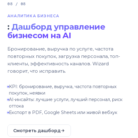
08 / 08
АНАЛИТИКА БИЗНЕСА
:
Дашборд управление
бизнесом на AI
Бронирование, выручка по услуге, частота
повторных покупок, загрузка персонала, топ-
клиенты, эффективность каналов. Wizard
говорит, что исправить.
KPI: бронирование, выручка, частота повторных
покупок, неявки
AI-инсайты: лучшие услуги, лучший персонал, риск
оттока
Експорт в PDF, Google Sheets или живой вебхук
Смотреть дашборд