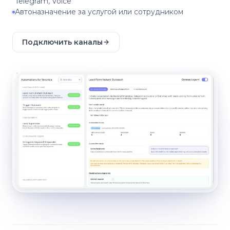
Telegram, Voice
Автоназначение за услугой или сотрудником
Подключить каналы