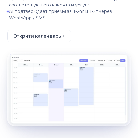
соответствующего клиента и услуги
AI подтверждает приёмы за T-24г и T-2г через
WhatsApp / SMS
Открити календарь