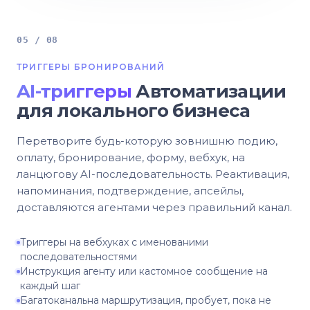
05 / 08
ТРИГГЕРЫ БРОНИРОВАНИЙ
AI-триггеры
Автоматизации
для локального бизнеса
Перетворите будь-которую зовнишню подию,
оплату, бронирование, форму, вебхук, на
ланцюгову AI-последовательность. Реактивация,
напоминания, подтверждение, апсейлы,
доставляются агентами через правильний канал.
Триггеры на вебхуках с именованими
последовательностями
Инструкция агенту или кастомное сообщение на
каждый шаг
Багатоканальна маршрутизация, пробует, пока не