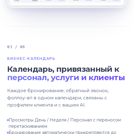
03 / 08
БИЗНЕС-КАЛЕНДАРЬ
Календарь, привязанный к
персонал, услуги и клиенты
Каждое бронирование, обратный звонок,
фоллоу-ап в одном календари, связаны с
профилем клиента и с вашим AI.
Просмотры День / Неделя / Персонал с переносом
перетаскиванием
Бронирование автоматически прикрепляются до