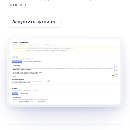
бизнеса
Запустить аутрич