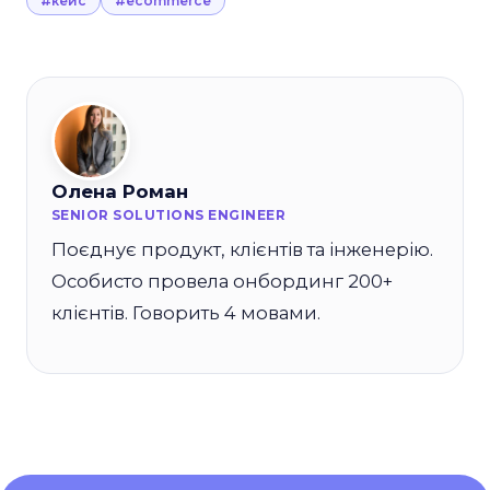
#кейс
#ecommerce
Олена Роман
SENIOR SOLUTIONS ENGINEER
Поєднує продукт, клієнтів та інженерію.
Особисто провела онбординг 200+
клієнтів. Говорить 4 мовами.