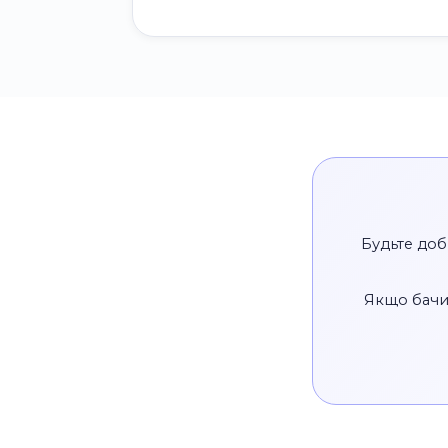
Будьте доб
Якщо бачи