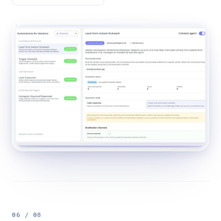
06 / 08