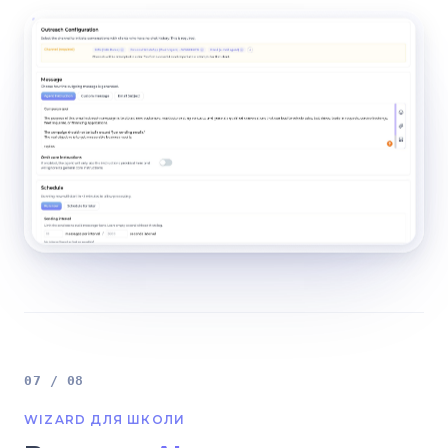
07 / 08
WIZARD ДЛЯ ШКОЛИ