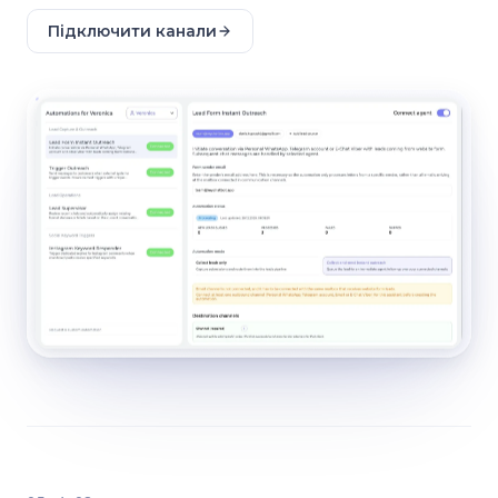
Підключити канали