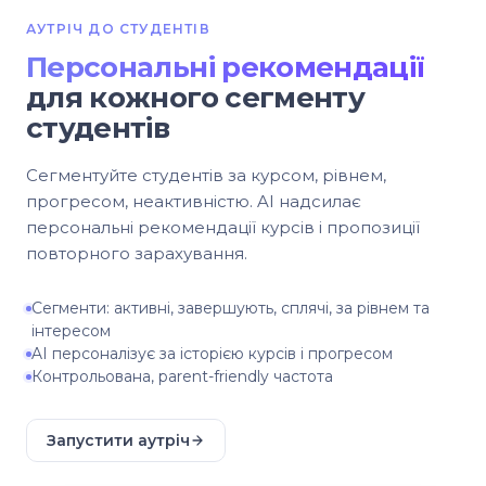
АУТРІЧ ДО СТУДЕНТІВ
Персональні рекомендації
для кожного сегменту
студентів
Сегментуйте студентів за курсом, рівнем,
прогресом, неактивністю. AI надсилає
персональні рекомендації курсів і пропозиції
повторного зарахування.
Сегменти: активні, завершують, сплячі, за рівнем та
інтересом
AI персоналізує за історією курсів і прогресом
Контрольована, parent-friendly частота
Запустити аутріч