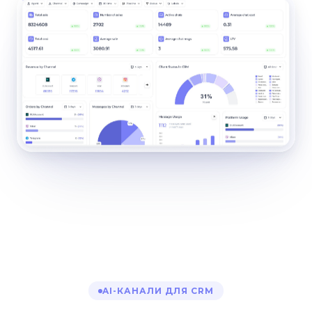
AI-КАНАЛИ ДЛЯ CRM