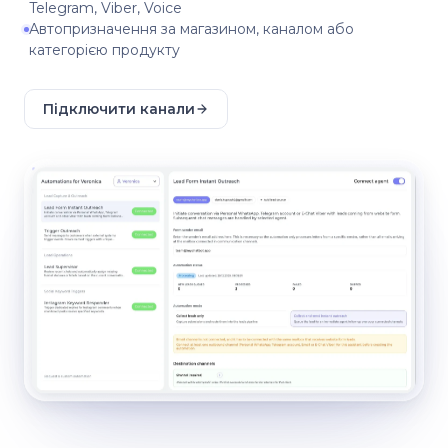
Telegram, Viber, Voice
Автопризначення за магазином, каналом або
категорією продукту
Підключити канали