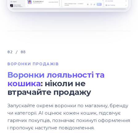
02 / 08
ВОРОНКИ ПРОДАЖІВ
Воронки лояльності та
кошика
: ніколи не
втрачайте продажу
Запускайте окремі воронки по магазину, бренду
чи категорії. AI оцінює кожен кошик, підсвічує
гарячих покупців, позначає покинуті оформлення
і пропонує наступне повідомлення.