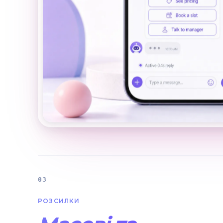
03
РОЗСИЛКИ