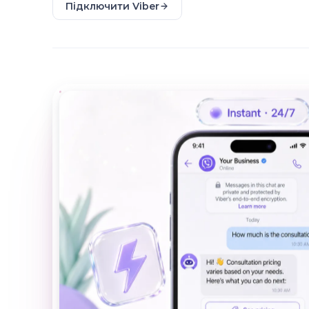
Підключити Viber