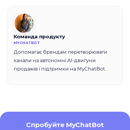
Команда продукту
MYCHATBOT
Допомагає брендам перетворювати
канали на автономні AI-двигуни
продажів і підтримки на MyChatBot.
Спробуйте MyChatBot