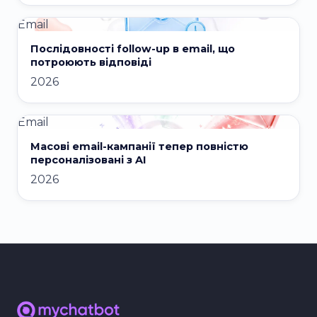
Email
Послідовності follow-up в email, що
потроюють відповіді
2026
Email
Масові email-кампанії тепер повністю
персоналізовані з AI
2026