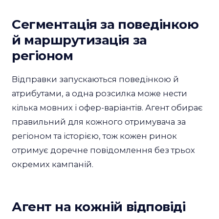
Сегментація за поведінкою
й маршрутизація за
регіоном
Відправки запускаються поведінкою й
атрибутами, а одна розсилка може нести
кілька мовних і офер-варіантів. Агент обирає
правильний для кожного отримувача за
регіоном та історією, тож кожен ринок
отримує доречне повідомлення без трьох
окремих кампаній.
Агент на кожній відповіді