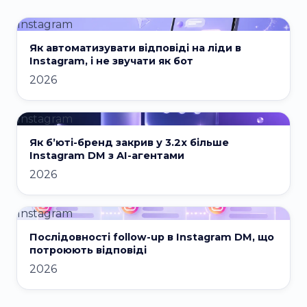
Instagram
Як автоматизувати відповіді на ліди в
Instagram, і не звучати як бот
2026
Instagram
Як бʼюті-бренд закрив у 3.2x більше
Instagram DM з AI-агентами
2026
Instagram
Послідовності follow-up в Instagram DM, що
потроюють відповіді
2026