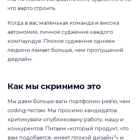
что варто строить.
Когда в вас маленькая команда и висока
автономия, личное судження каждого
компаундуе. Плохое судження одниеи
людини ламает больше, чем пропущений
дедлайн.
Как мы скринимо это
Мы даём больше ваги портфолио-рев'ю, чем
coding-тестам. Мы просимо кандидатов
критикувати опубликовану работу, нашу и
конкурентов. Питаем «который продукт, что
вам подобается, имеет плохой дизайн?» и